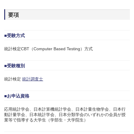
要項
■受験方式
統計検定CBT（Computer Based Testing）方式
■受験種別
統計検定
統計調査士
■お申込資格
応用統計学会、日本計算機統計学会、日本計量生物学会、日本行
動計量学会、日本統計学会、日本分類学会のいずれかの会員が授
業等で指導する大学生（学部生・大学院生）