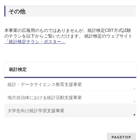
その他
本事業の広報用のものではありませんが、統計検定CBT方式試験
のチラシを以下からご覧いただけます。 統計検定のウェブサイト
「統計検定チラシ・ポスター」
統計検定
統計・データサイエンス教育支援事業
地方自治体における統計活動支援事業
大学生向け統計学習支援事業
PAGETOP