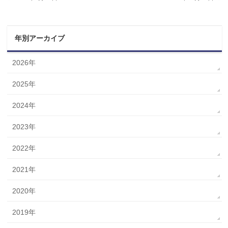
年別アーカイブ
2026年
2025年
2024年
2023年
2022年
2021年
2020年
2019年