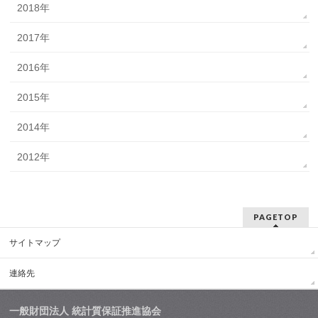
2018年
2017年
2016年
2015年
2014年
2012年
PAGETOP
サイトマップ
連絡先
一般財団法人 統計質保証推進協会