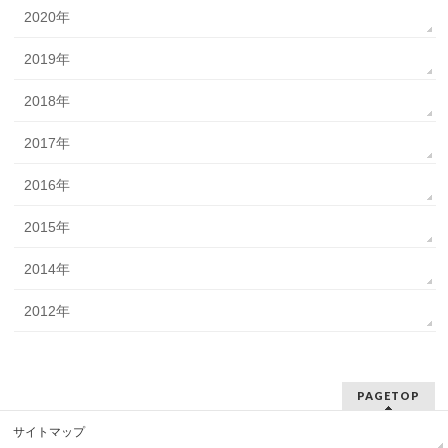
2020年
2019年
2018年
2017年
2016年
2015年
2014年
2012年
PAGETOP
サイトマップ