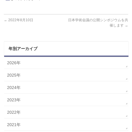
←
2022年8月10日
日本学術会議の公開シンポジウムを共
催します
→
年別アーカイブ
2026年
2025年
2024年
2023年
2022年
2021年